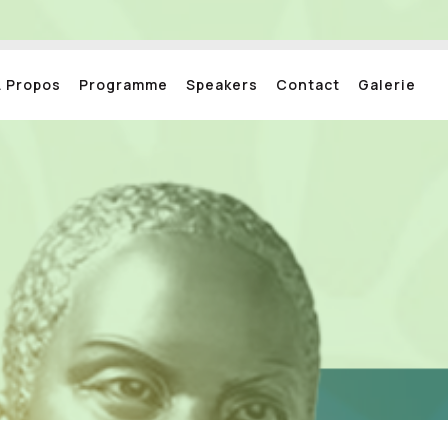
A Propos
Programme
Speakers
Contact
Galerie