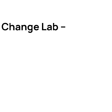
 Change Lab –