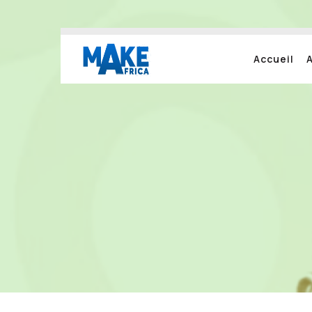
Accueil