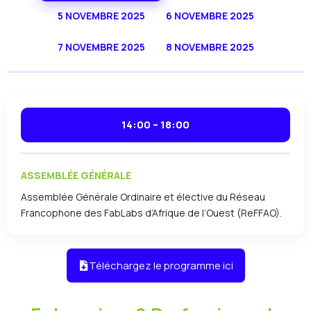
5 NOVEMBRE 2025
6 NOVEMBRE 2025
7 NOVEMBRE 2025
8 NOVEMBRE 2025
14:00 – 18:00
ASSEMBLÉE GÉNÉRALE
Assemblée Générale Ordinaire et élective du Réseau
Francophone des FabLabs d’Afrique de l’Ouest (ReFFAO).
Téléchargez le programme ici