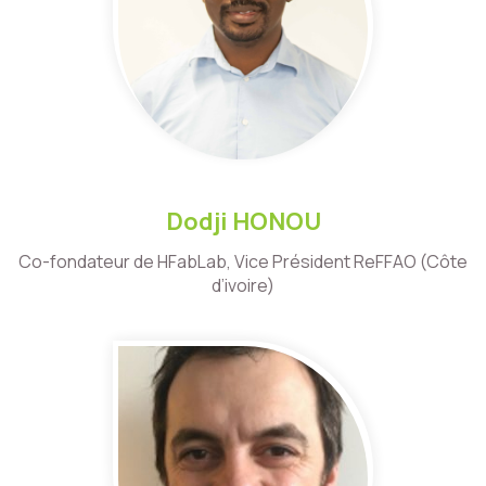
Dodji HONOU
Co-fondateur de HFabLab, Vice Président ReFFAO (Côte
d’ivoire)