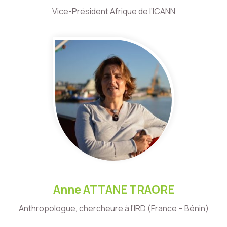
Vice-Président Afrique de l’ICANN
Anne ATTANE TRAORE
Anthropologue, chercheure à l’IRD (France – Bénin)