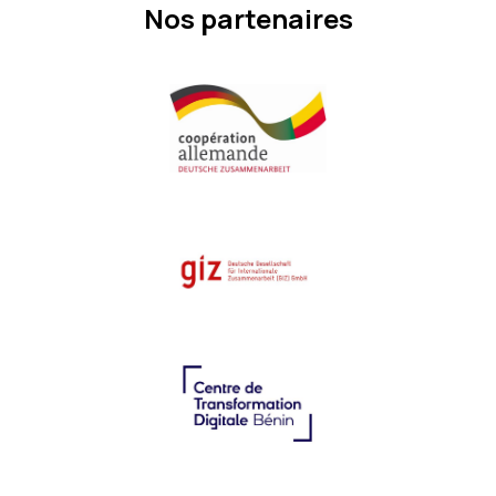
Nos partenaires