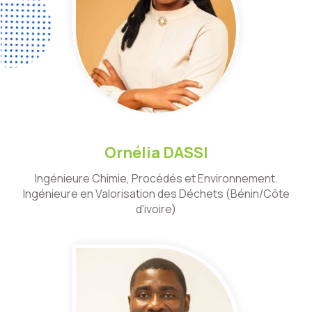
Ornélia DASSI
Ingénieure Chimie, Procédés et Environnement.
Ingénieure en Valorisation des Déchets (Bénin/Côte
d'ivoire)