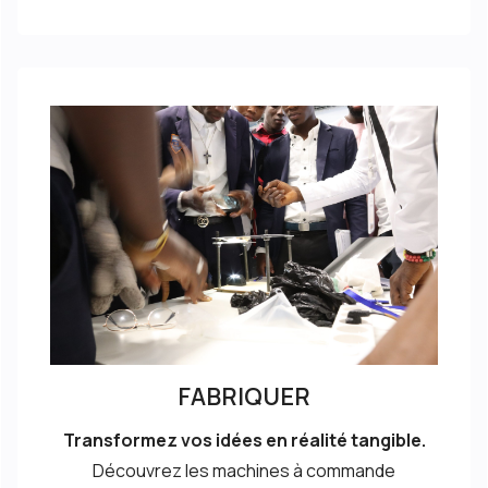
FABRIQUER
Transformez vos idées en réalité tangible.
Découvrez les machines à commande