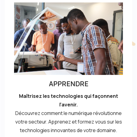
APPRENDRE
Maîtrisez les technologies qui façonnent
l'avenir.
Découvrez comment le numérique révolutionne
votre secteur. Apprenez et formez vous sur les
technologies innovantes de votre domaine.