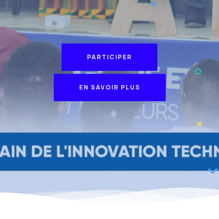
PARTICIPER
PARTICIPER
EN SAVOIR PLUS
EN SAVOIR PLUS