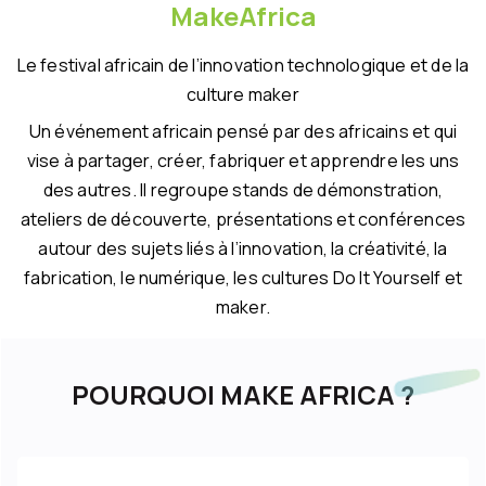
MakeAfrica
Le festival africain de l’innovation technologique et de la
culture maker
Un événement africain pensé par des africains et qui
vise à partager, créer, fabriquer et apprendre les uns
des autres. Il regroupe stands de démonstration,
ateliers de découverte, présentations et conférences
autour des sujets liés à l’innovation, la créativité, la
fabrication, le numérique, les cultures Do It Yourself et
maker.
POURQUOI MAKE AFRICA ?