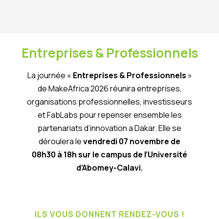
Entreprises & Professionnels
La journée «
Entreprises & Professionnels
»
de MakeAfrica 2026 réunira entreprises,
organisations professionnelles, investisseurs
et FabLabs pour repenser ensemble les
partenariats d’innovation a Dakar. Elle se
déroulera le
vendredi 07 novembre de
08h30 à 18h sur le campus de l’Université
d’Abomey-Calavi.
ILS VOUS DONNENT RENDEZ-VOUS !