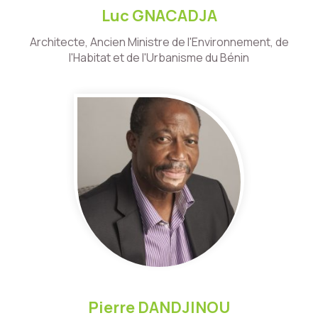
Luc GNACADJA
Architecte, Ancien Ministre de l'Environnement, de
l'Habitat et de l'Urbanisme du Bénin
Pierre DANDJINOU