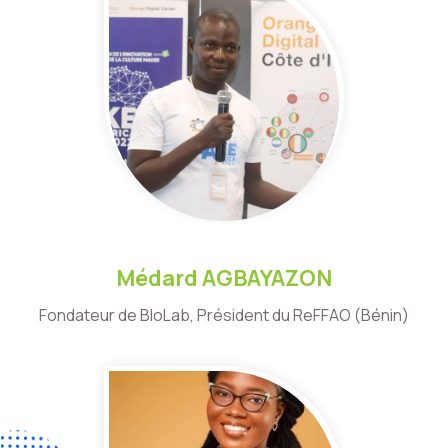
Médard AGBAYAZON
Fondateur de BloLab, Président du ReFFAO (Bénin)