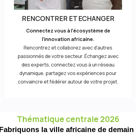
RENCONTRER ET ECHANGER
Connectez vous à l'écosystème de
l'innovation africaine.
Rencontrez et collaborez avec d'autres
passionnés de votre secteur. Échangez avec
des experts, connectez vous à un réseau
dynamique, partagez vos expériences pour
convaincre et fédérer autour de votre projet.
Thématique centrale 2026
Fabriquons la ville africaine de demain