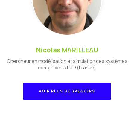
Nicolas MARILLEAU
Chercheur en modélisation et simulation des systèmes
complexes à l’IRD (France)
VOIR PLUS DE SPEAKERS
VOIR PLUS DE SPEAKERS