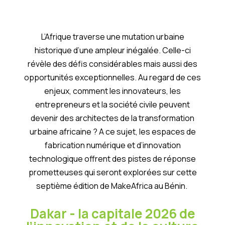
L’Afrique traverse une mutation urbaine
historique d’une ampleur inégalée. Celle-ci
révèle des défis considérables mais aussi des
opportunités exceptionnelles. Au regard de ces
enjeux, comment les innovateurs, les
entrepreneurs et la société civile peuvent
devenir des architectes de la transformation
urbaine africaine ? A ce sujet, les espaces de
fabrication numérique et d’innovation
technologique offrent des pistes de réponse
prometteuses qui seront explorées sur cette
septième édition de MakeAfrica au Bénin.
Dakar - la capitale 2026 de