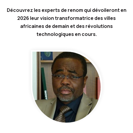
Découvrez les experts de renom qui dévoileront en
2026 leur vision transformatrice des villes
africaines de demain et des révolutions
technologiques en cours.