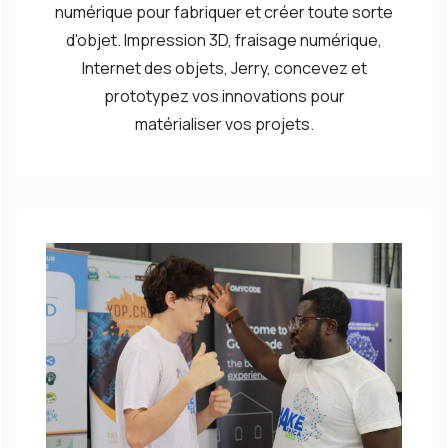
numérique pour fabriquer et créer toute sorte
d'objet. Impression 3D, fraisage numérique,
Internet des objets, Jerry, concevez et
prototypez vos innovations pour
matérialiser vos projets.