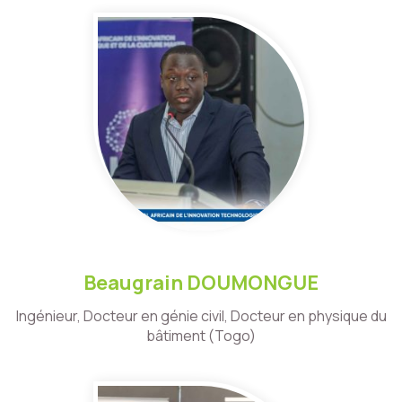
Beaugrain DOUMONGUE
Ingénieur, Docteur en génie civil, Docteur en physique du
bâtiment (Togo)