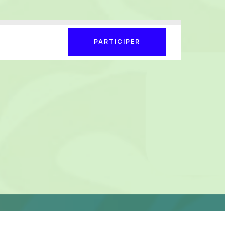
PARTICIPER
PARTICIPER