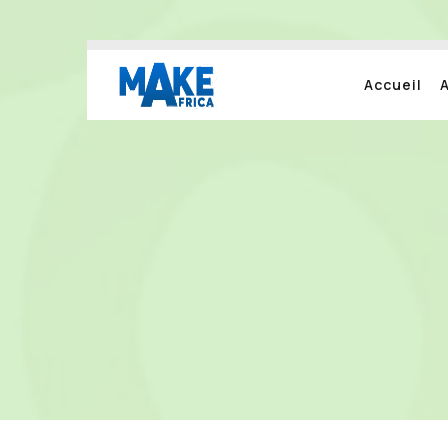
Accueil