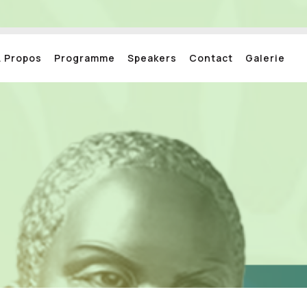
A Propos
Programme
Speakers
Contact
Galerie