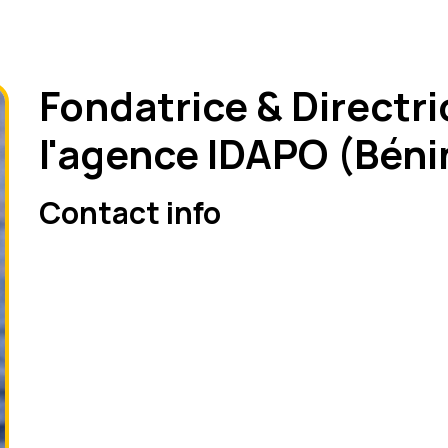
Fondatrice & Directri
l'agence IDAPO (Bénin
Contact info