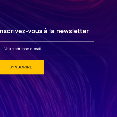
Inscrivez-vous à la newsletter
lternative: