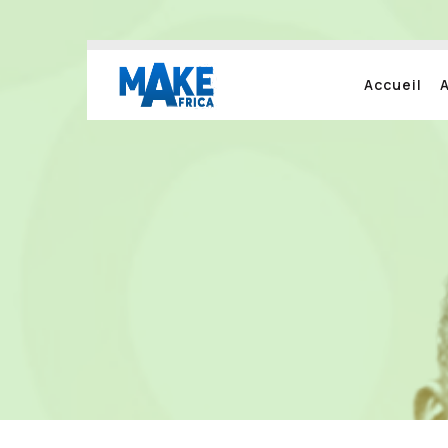
Accueil