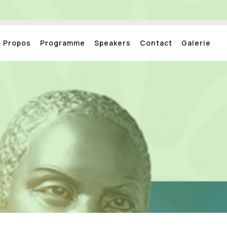
A Propos
Programme
Speakers
Contact
Galerie