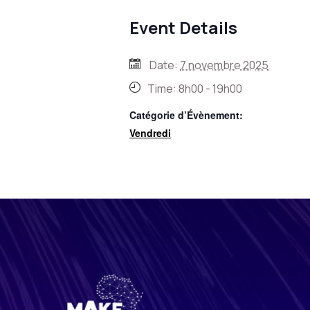
Event Details
Date:
7 novembre 2025
Time:
8h00 - 19h00
Catégorie d’Évènement:
Vendredi