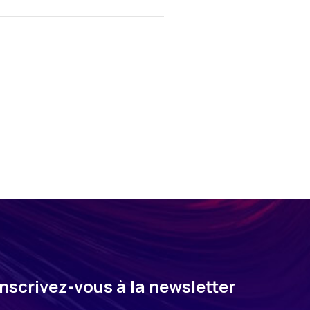
Inscrivez-vous à la newsletter