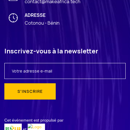
contact@makeafrica.tech
ADRESSE
Cotonou - Bénin
Inscrivez-vous à la newsletter
Alternative:
Cet événement est propulsé par
et